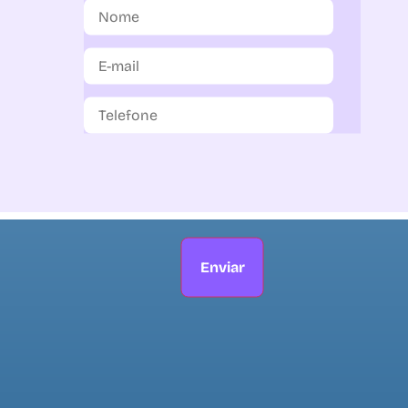
Enviar