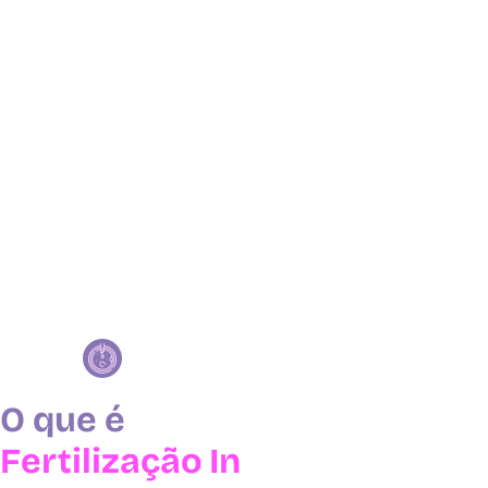
O que é
Fertilização In