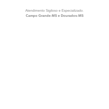
Atendimento Sigiloso e Especializado.
Campo Grande-MS e Dourados-MS