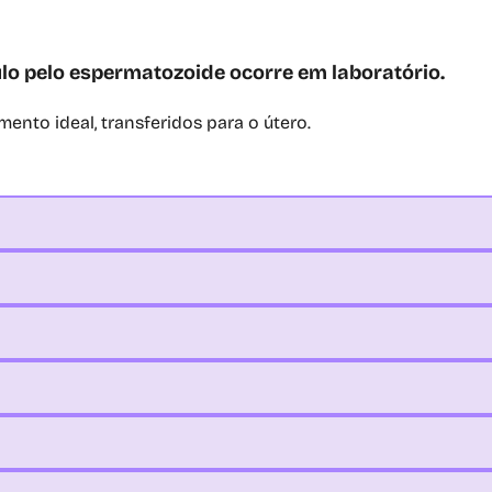
lo pelo espermatozoide ocorre em laboratório.
ento ideal, transferidos para o útero.