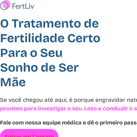
O Tratamento de
Fertilidade Certo
Para o Seu
Sonho de Ser
Mãe
Se você chegou até aqui, é porque engravidar na
prontos para investigar o seu caso e conduzir o
Fale com nossa equipe médica e dê o primeiro pas
Entrar em Contato