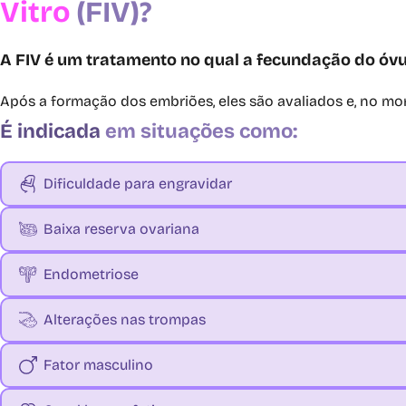
Vitro
(FIV)?
A FIV é um tratamento no qual a fecundação do óvu
Após a formação dos embriões, eles são avaliados e, no mom
É indicada
em situações como:
Dificuldade para engravidar
Baixa reserva ovariana
Endometriose
Alterações nas trompas
Fator masculino