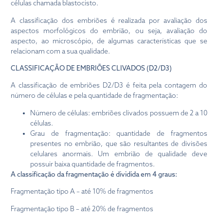
células chamada blastocisto.
A classificação dos embriões é realizada por avaliação dos
aspectos morfológicos do embrião, ou seja, avaliação do
aspecto, ao microscópio, de algumas características que se
relacionam com a sua qualidade.
CLASSIFICAÇÃO DE EMBRIÕES CLIVADOS (D2/D3)
A classificação de embriões D2/D3 é feita pela contagem do
número de células e pela quantidade de fragmentação:
Número de células: embriões clivados possuem de 2 a 10
células.
Grau de fragmentação: quantidade de fragmentos
presentes no embrião, que são resultantes de divisões
celulares anormais. Um embrião de qualidade deve
possuir baixa quantidade de fragmentos.
A classificação da fragmentação é dividida em 4 graus:
Fragmentação tipo A – até 10% de fragmentos
Fragmentação tipo B – até 20% de fragmentos