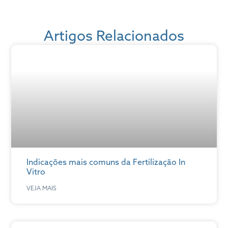
Artigos Relacionados
Indicações mais comuns da Fertilização In
Vitro
VEJA MAIS