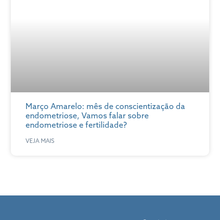
Março Amarelo: mês de conscientização da
endometriose, Vamos falar sobre
endometriose e fertilidade?
VEJA MAIS